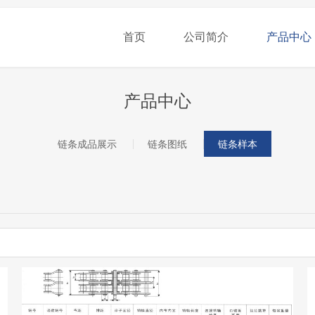
首页
公司简介
产品中心
产品中心
链条成品展示
链条图纸
链条样本