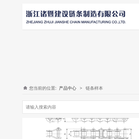
您当前的位置:
产品中心
>
链条样本