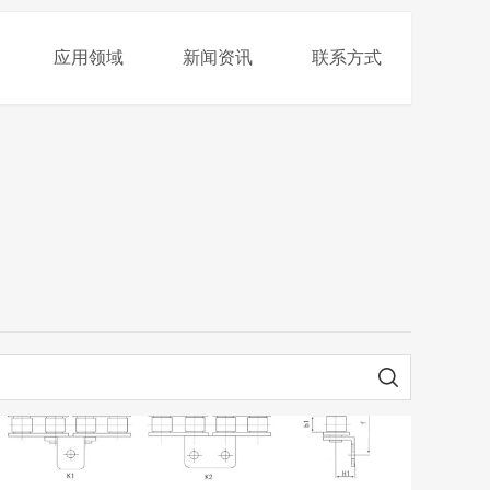
应用领域
新闻资讯
联系方式