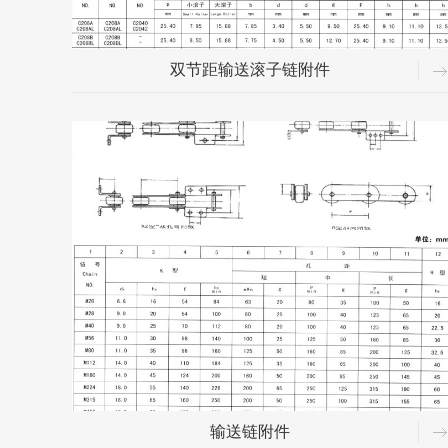
双节距输送滚子链附件
输送链附件