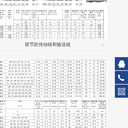
双节距传动链和输送链