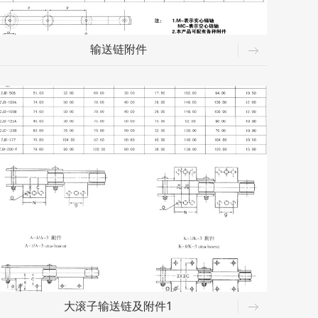
输送链附件
大滚子输送链及附件1