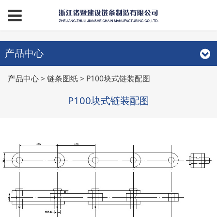
产品中心
P100块式链装配图
产品中心
>
链条图纸
>
P100块式链装配图
P100块式链装配图