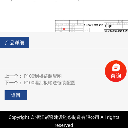
产品详细
上一个：
P100刮板链装配图
下一个：
P100埋刮板输送链装配图
返回
Copyright © 浙江诸暨建设链条制造有限公司 All rights
reserved